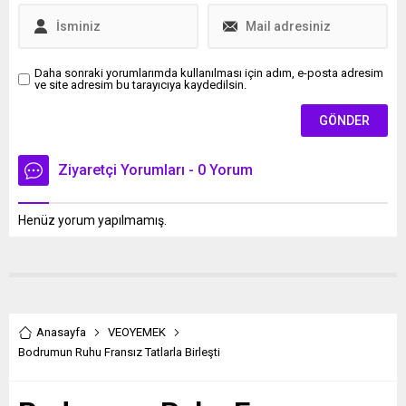
Daha sonraki yorumlarımda kullanılması için adım, e-posta adresim
ve site adresim bu tarayıcıya kaydedilsin.
Ziyaretçi Yorumları - 0 Yorum
Henüz yorum yapılmamış.
Anasayfa
VEOYEMEK
Bodrumun Ruhu Fransız Tatlarla Birleşti