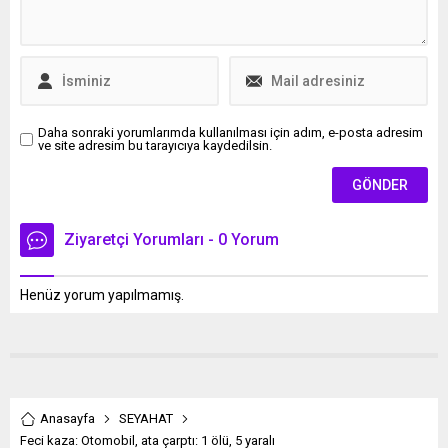
Daha sonraki yorumlarımda kullanılması için adım, e-posta adresim
ve site adresim bu tarayıcıya kaydedilsin.
Ziyaretçi Yorumları - 0 Yorum
Henüz yorum yapılmamış.
Anasayfa
SEYAHAT
Feci kaza: Otomobil, ata çarptı: 1 ölü, 5 yaralı