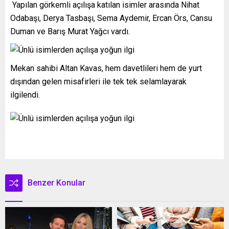
Yapılan görkemli açılışa katılan isimler arasında Nihat
Odabaşı, Derya Tasbaşı, Sema Aydemir, Ercan Örs, Cansu
Duman ve Barış Murat Yağcı vardı.
Mekan sahibi Altan Kavas, hem davetlileri hem de yurt
dışından gelen misafirleri ile tek tek selamlayarak
ilgilendi.
Benzer Konular