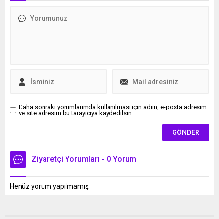
yanıtladı.
Daha sonraki yorumlarımda kullanılması için adım, e-posta adresim
ve site adresim bu tarayıcıya kaydedilsin.
Ziyaretçi Yorumları - 0 Yorum
Henüz yorum yapılmamış.