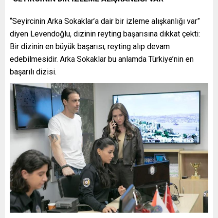
“Seyircinin Arka Sokaklar’a dair bir izleme alışkanlığı var”
diyen Levendoğlu, dizinin reyting başarısına dikkat çekti:
Bir dizinin en büyük başarısı, reyting alıp devam
edebilmesidir. Arka Sokaklar bu anlamda Türkiye’nin en
başarılı dizisi.