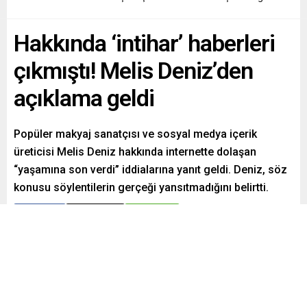
Hakkında ‘intihar’ haberleri
çıkmıştı! Melis Deniz’den
açıklama geldi
Popüler makyaj sanatçısı ve sosyal medya içerik
üreticisi Melis Deniz hakkında internette dolaşan
“yaşamına son verdi” iddialarına yanıt geldi. Deniz, söz
konusu söylentilerin gerçeği yansıtmadığını belirtti.
Paylaş
Tweetle
Gönder