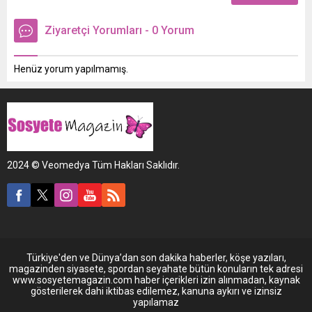
Ziyaretçi Yorumları - 0 Yorum
Henüz yorum yapılmamış.
2024 © Veomedya Tüm Hakları Saklıdır.
Türkiye'den ve Dünya’dan son dakika haberler, köşe yazıları,
magazinden siyasete, spordan seyahate bütün konuların tek adresi
www.sosyetemagazin.com haber içerikleri izin alınmadan, kaynak
gösterilerek dahi iktibas edilemez, kanuna aykırı ve izinsiz
yapılamaz