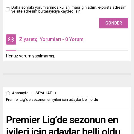
Daha sonraki yorumlarımda kullanılması için adım, e-posta adresim
ve site adresim bu tarayıcıya kaydedilsin.
Ziyaretçi Yorumları - 0 Yorum
Henüz yorum yapılmamış.
Anasayfa
SEYAHAT
Premier Lig’de sezonun en iyileri için adaylar belli oldu
Premier Lig’de sezonun en
iyileri için adaylar belli oldu