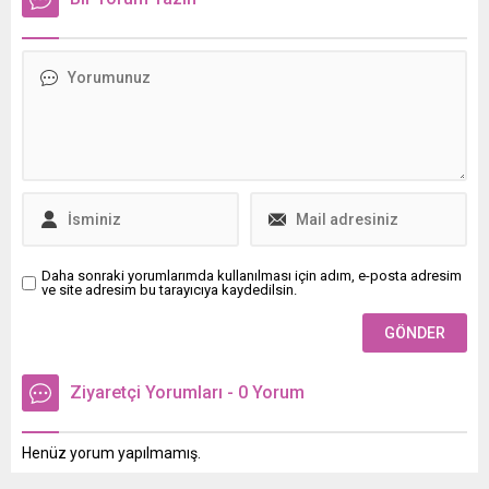
dedi. Yener, yenilecek
seçimler için tarih verdi.
Daha sonraki yorumlarımda kullanılması için adım, e-posta adresim
ve site adresim bu tarayıcıya kaydedilsin.
Ziyaretçi Yorumları - 0 Yorum
Henüz yorum yapılmamış.