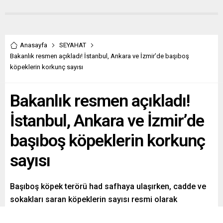
Anasayfa
SEYAHAT
Bakanlık resmen açıkladı! İstanbul, Ankara ve İzmir’de başıboş
köpeklerin korkunç sayısı
Bakanlık resmen açıkladı!
İstanbul, Ankara ve İzmir’de
başıboş köpeklerin korkunç
sayısı
Başıboş köpek terörü had safhaya ulaşırken, cadde ve
sokakları saran köpeklerin sayısı resmi olarak
açıklandı.