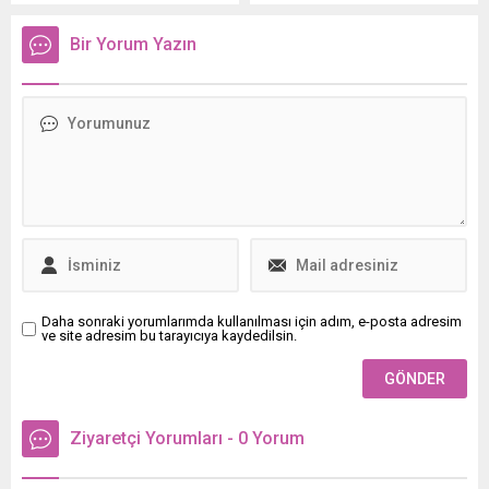
Bir Yorum Yazın
Daha sonraki yorumlarımda kullanılması için adım, e-posta adresim
ve site adresim bu tarayıcıya kaydedilsin.
Ziyaretçi Yorumları - 0 Yorum