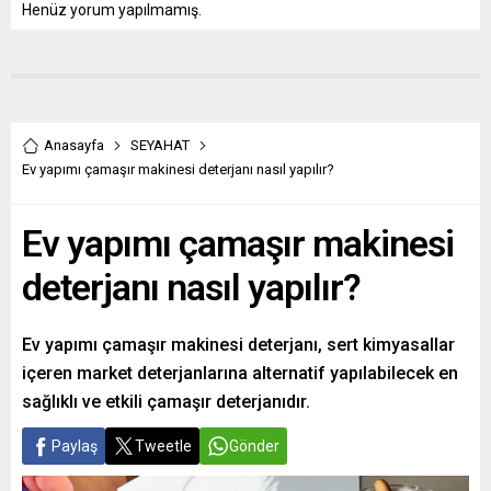
Henüz yorum yapılmamış.
Anasayfa
SEYAHAT
Ev yapımı çamaşır makinesi deterjanı nasıl yapılır?
Ev yapımı çamaşır makinesi
deterjanı nasıl yapılır?
Ev yapımı çamaşır makinesi deterjanı, sert kimyasallar
içeren market deterjanlarına alternatif yapılabilecek en
sağlıklı ve etkili çamaşır deterjanıdır.
Paylaş
Tweetle
Gönder