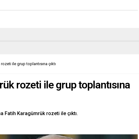
ozeti ile grup toplantısına çıktı
ük rozeti ile grup toplantısına
na Fatih Karagümrük rozeti ile çıktı.