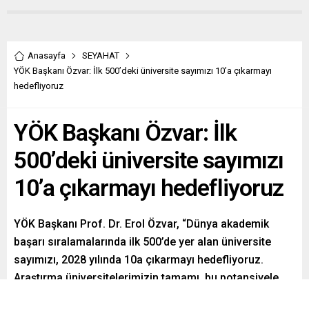
Anasayfa
SEYAHAT
YÖK Başkanı Özvar: İlk 500’deki üniversite sayımızı 10’a çıkarmayı
hedefliyoruz
YÖK Başkanı Özvar: İlk
500’deki üniversite sayımızı
10’a çıkarmayı hedefliyoruz
YÖK Başkanı Prof. Dr. Erol Özvar, “Dünya akademik
başarı sıralamalarında ilk 500’de yer alan üniversite
sayımızı, 2028 yılında 10a çıkarmayı hedefliyoruz.
Araştırma üniversitelerimizin tamamı, bu potansiyele
sahip” dedi.