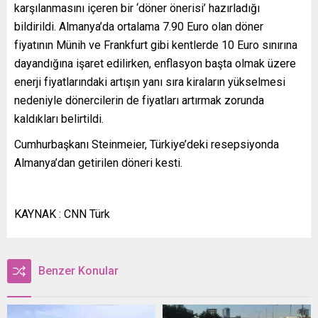
karşılanmasını içeren bir ‘döner önerisi’ hazırladığı
bildirildi. Almanya’da ortalama 7.90 Euro olan döner
fiyatının Münih ve Frankfurt gibi kentlerde 10 Euro sınırına
dayandığına işaret edilirken, enflasyon başta olmak üzere
enerji fiyatlarındaki artışın yanı sıra kiraların yükselmesi
nedeniyle dönercilerin de fiyatları artırmak zorunda
kaldıkları belirtildi.
Cumhurbaşkanı Steinmeier, Türkiye’deki resepsiyonda
Almanya’dan getirilen döneri kesti.
KAYNAK : CNN Türk
Benzer Konular