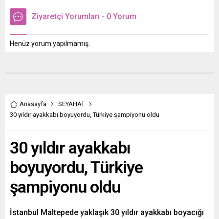
Ziyaretçi Yorumları - 0 Yorum
Henüz yorum yapılmamış.
Anasayfa
SEYAHAT
30 yıldır ayakkabı boyuyordu, Türkiye şampiyonu oldu
30 yıldır ayakkabı
boyuyordu, Türkiye
şampiyonu oldu
İstanbul Maltepede yaklaşık 30 yıldır ayakkabı boyacığı