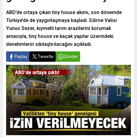
ABD’de ortaya çıkan tiny house akımı, son dönemde
Türkiye’de de yaygınlaşmaya başladı. Edirne Valisi
Yunus Sezer, kıymetli tarım arazilerini korumak
amacıyla, tiny house ve kaçak yapılar üzerindeki
denetimlerin sıkılaştırılacağını açıkladı.
Paylaş
Tweetle
Gönder