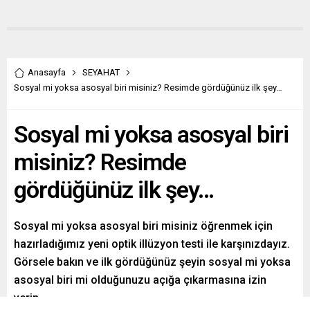
Anasayfa
SEYAHAT
Sosyal mi yoksa asosyal biri misiniz? Resimde gördüğünüz ilk şey…
Sosyal mi yoksa asosyal biri
misiniz? Resimde
gördüğünüz ilk şey…
Sosyal mi yoksa asosyal biri misiniz öğrenmek için
hazırladığımız yeni optik illüzyon testi ile karşınızdayız.
Görsele bakın ve ilk gördüğünüz şeyin sosyal mi yoksa
asosyal biri mi olduğunuzu açığa çıkarmasına izin
verin.