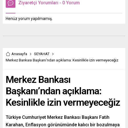
Ziyaretçi Yorumları - 0 Yorum
Henüz yorum yapılmamış.
Anasayfa
SEYAHAT
Merkez Bankası Başkanı’ndan açıklama: Kesinlikle izin vermeyeceğiz
Merkez Bankası
Başkanı’ndan açıklama:
Kesinlikle izin vermeyeceğiz
Türkiye Cumhuriyet Merkez Bankası Başkanı Fatih
Karahan, Enflasyon görünümünde kalıcı bir bozulmaya