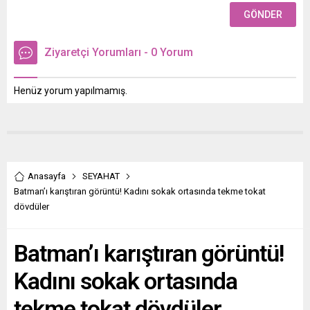
Ziyaretçi Yorumları - 0 Yorum
Henüz yorum yapılmamış.
Anasayfa
SEYAHAT
Batman’ı karıştıran görüntü! Kadını sokak ortasında tekme tokat
dövdüler
Batman’ı karıştıran görüntü!
Kadını sokak ortasında
tekme tokat dövdüler