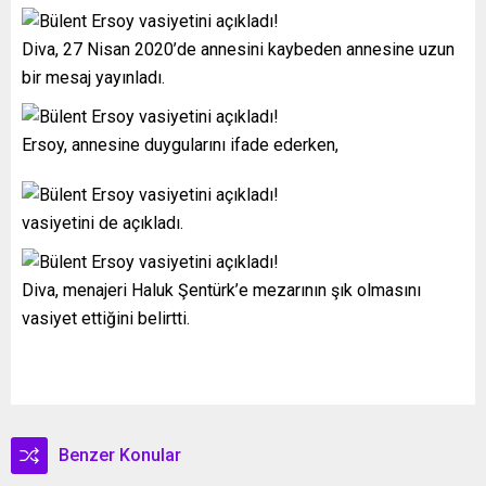
Diva, 27 Nisan 2020’de annesini kaybeden annesine uzun
bir mesaj yayınladı.
Ersoy, annesine duygularını ifade ederken,
vasiyetini de açıkladı.
Diva, menajeri Haluk Şentürk’e mezarının şık olmasını
vasiyet ettiğini belirtti.
Benzer Konular