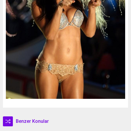
Benzer Konular