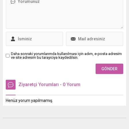
Daha sonraki yorumlarımda kullanılması için adım, e-posta adresim
ve site adresim bu tarayıcıya kaydedilsin.
Ziyaretçi Yorumları - 0 Yorum
Henüz yorum yapılmamış.