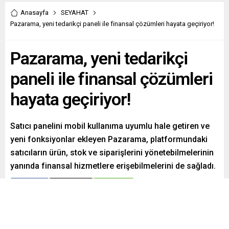
Anasayfa
SEYAHAT
Pazarama, yeni tedarikçi paneli ile finansal çözümleri hayata geçiriyor!
Pazarama, yeni tedarikçi
paneli ile finansal çözümleri
hayata geçiriyor!
Satıcı panelini mobil kullanıma uyumlu hale getiren ve
yeni fonksiyonlar ekleyen Pazarama, platformundaki
satıcıların ürün, stok ve siparişlerini yönetebilmelerinin
yanında finansal hizmetlere erişebilmelerini de sağladı.
Paylaş
Tweetle
Gönder