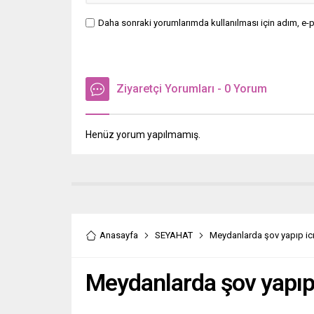
Daha sonraki yorumlarımda kullanılması için adım, e-p
Ziyaretçi Yorumları - 0 Yorum
Henüz yorum yapılmamış.
Anasayfa
SEYAHAT
Meydanlarda şov yapıp ic
Meydanlarda şov yapıp 