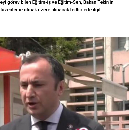
 görev bilen Eğitim-İş ve Eğitim-Sen, Bakan Tekin’in
düzenleme olmak üzere alınacak tedbirlerle ilgili