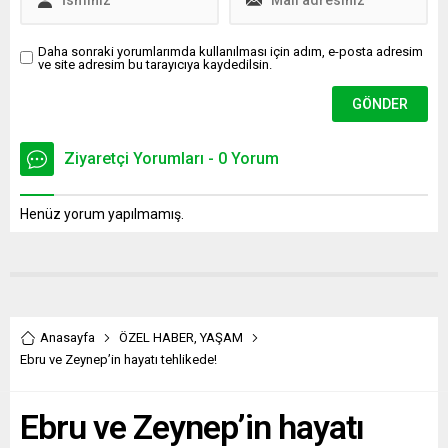
Daha sonraki yorumlarımda kullanılması için adım, e-posta adresim
ve site adresim bu tarayıcıya kaydedilsin.
Ziyaretçi Yorumları - 0 Yorum
Henüz yorum yapılmamış.
Anasayfa
ÖZEL HABER
,
YAŞAM
Ebru ve Zeynep’in hayatı tehlikede!
Ebru ve Zeynep’in hayatı