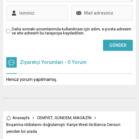
Daha sonraki yorumlarımda kullanılması için adım, e-posta adresim
ve site adresim bu tarayıcıya kaydedilsin.
Ziyaretçi Yorumları - 0 Yorum
Henüz yorum yapılmamış.
Anasayfa
CEMİYET
,
GÜNDEM
,
MAGAZİN
Boşanma iddialarını doğrulamıştı: Kanye West ile Bianca Censori
yeniden bir arada