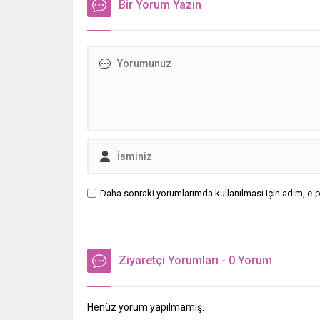
Bir Yorum Yazın
Daha sonraki yorumlarımda kullanılması için adım, e-p
Ziyaretçi Yorumları - 0 Yorum
Henüz yorum yapılmamış.