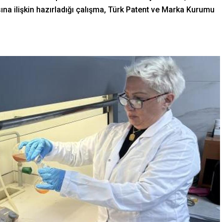
asına ilişkin hazırladığı çalışma, Türk Patent ve Marka Kurumu