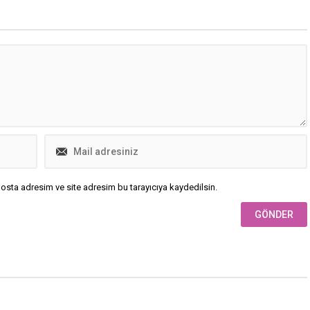
osta adresim ve site adresim bu tarayıcıya kaydedilsin.