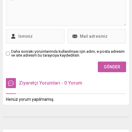
Daha sonraki yorumlarımda kullanılması için adım, e-posta adresim
ve site adresim bu tarayıcıya kaydedilsin.
Ziyaretçi Yorumları - 0 Yorum
Henüz yorum yapılmamış.