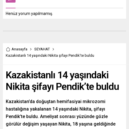
Henüz yorum yapılmamış.
Anasayfa
SEYAHAT
Kazakistanlı 14 yaşındaki Nikita şifayı Pendik’te buldu
Kazakistanlı 14 yaşındaki
Nikita şifayı Pendik’te buldu
Kazakistan’da doğuştan hemifasiyai mikrozomi
hastalığına yakalanan 14 yaşındaki Nikita, şifayı
Pendik’te buldu. Ameliyat sonrası yüzünde gözle
görülür değişim yaşayan Nikita, 18 yaşına geldiğinde