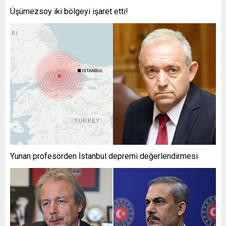
Üşümezsoy iki bölgeyi işaret etti!
Yunan profesörden İstanbul depremi değerlendirmesi