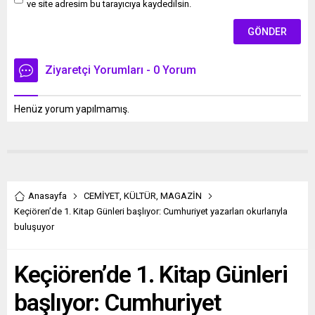
ve site adresim bu tarayıcıya kaydedilsin.
Ziyaretçi Yorumları - 0 Yorum
Henüz yorum yapılmamış.
Anasayfa
CEMİYET
,
KÜLTÜR
,
MAGAZİN
Keçiören’de 1. Kitap Günleri başlıyor: Cumhuriyet yazarları okurlarıyla
buluşuyor
Keçiören’de 1. Kitap Günleri
başlıyor: Cumhuriyet