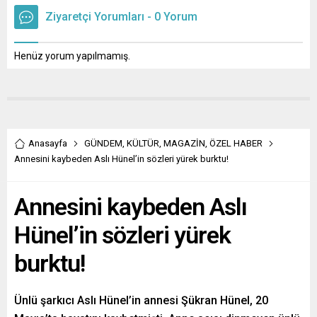
Ziyaretçi Yorumları - 0 Yorum
Henüz yorum yapılmamış.
Anasayfa
GÜNDEM
,
KÜLTÜR
,
MAGAZİN
,
ÖZEL HABER
Annesini kaybeden Aslı Hünel’in sözleri yürek burktu!
Annesini kaybeden Aslı
Hünel’in sözleri yürek
burktu!
Ünlü şarkıcı Aslı Hünel’in annesi Şükran Hünel, 20