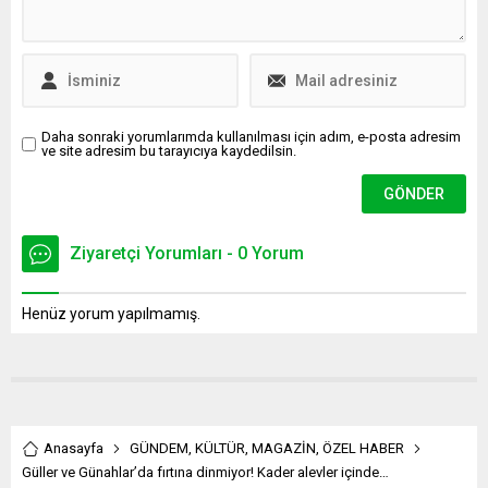
Daha sonraki yorumlarımda kullanılması için adım, e-posta adresim
ve site adresim bu tarayıcıya kaydedilsin.
Ziyaretçi Yorumları - 0 Yorum
Henüz yorum yapılmamış.
Anasayfa
GÜNDEM
,
KÜLTÜR
,
MAGAZİN
,
ÖZEL HABER
Güller ve Günahlar’da fırtına dinmiyor! Kader alevler içinde…