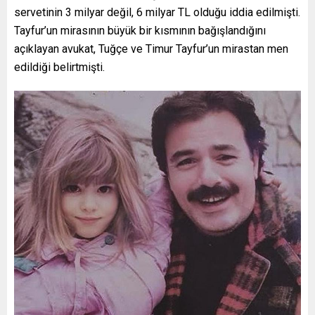
servetinin 3 milyar değil, 6 milyar TL olduğu iddia edilmişti.
Tayfur’un mirasının büyük bir kısmının bağışlandığını
açıklayan avukat, Tuğçe ve Timur Tayfur’un mirastan men
edildiği belirtmişti.