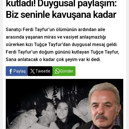
kutladı! Duygusal paylaşım:
Biz seninle kavuşana kadar
Sanatçı Ferdi Tayfur’un ölümünün ardından aile
arasında yaşanan miras ve vasiyet anlaşmazlığı
sürerken kızı Tuğçe Tayfur’dan duygusal mesaj geldi.
Ferdi Tayfur’un doğum gününü kutlayan Tuğçe Tayfur,
Sana anlatacak o kadar çok şeyim var ki dedi.
Paylaş
Tweetle
Gönder