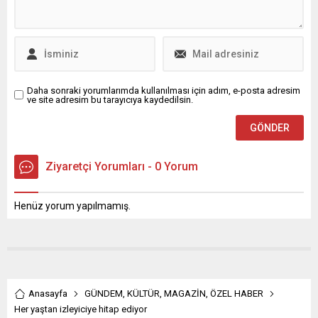
Daha sonraki yorumlarımda kullanılması için adım, e-posta adresim
ve site adresim bu tarayıcıya kaydedilsin.
Ziyaretçi Yorumları - 0 Yorum
Henüz yorum yapılmamış.
Anasayfa
GÜNDEM
,
KÜLTÜR
,
MAGAZİN
,
ÖZEL HABER
Her yaştan izleyiciye hitap ediyor