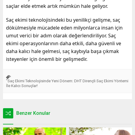
saçlar elde etmek artık mümkün hale geliyor.
Saç ekimi teknolojisindeki bu yenilikçi gelişme, saç
dökülmesiyle mücadele eden milyonlarca insan için
umut verici bir adım olarak değerlendiriliyor. Saç
ekimi operasyonlarının daha etkili, daha güvenli ve
daha kalıcı hale gelmesi, saç kaybıyla başa çıkmak
isteyenler için önemli bir gelişmedir.
"Saç Ekimi Teknolojisinde Yeni Dönem: DHT Dirençli Saç Ekimi Yöntemi
İle Kalıcı Sonuçlar!
Benzer Konular