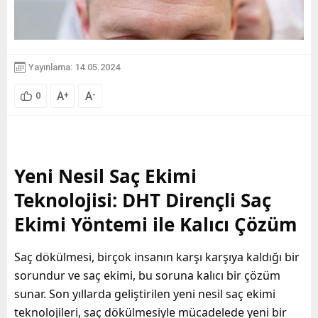
Yayınlama: 14.05.2024
A
A
+
-
0
Yeni Nesil Saç Ekimi
Teknolojisi: DHT Dirençli Saç
Ekimi Yöntemi ile Kalıcı Çözüm
Saç dökülmesi, birçok insanın karşı karşıya kaldığı bir
sorundur ve saç ekimi, bu soruna kalıcı bir çözüm
sunar. Son yıllarda geliştirilen yeni nesil saç ekimi
teknolojileri, saç dökülmesiyle mücadelede yeni bir