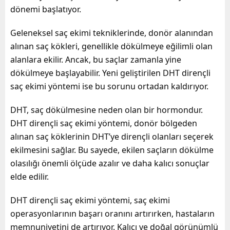
dönemi başlatıyor.
Geleneksel saç ekimi tekniklerinde, donör alanından
alınan saç kökleri, genellikle dökülmeye eğilimli olan
alanlara ekilir. Ancak, bu saçlar zamanla yine
dökülmeye başlayabilir. Yeni geliştirilen DHT dirençli
saç ekimi yöntemi ise bu sorunu ortadan kaldırıyor.
DHT, saç dökülmesine neden olan bir hormondur.
DHT dirençli saç ekimi yöntemi, donör bölgeden
alınan saç köklerinin DHT’ye dirençli olanları seçerek
ekilmesini sağlar. Bu sayede, ekilen saçların dökülme
olasılığı önemli ölçüde azalır ve daha kalıcı sonuçlar
elde edilir.
DHT dirençli saç ekimi yöntemi, saç ekimi
operasyonlarının başarı oranını artırırken, hastaların
memnuniyetini de artırıyor. Kalıcı ve doğal görünümlü