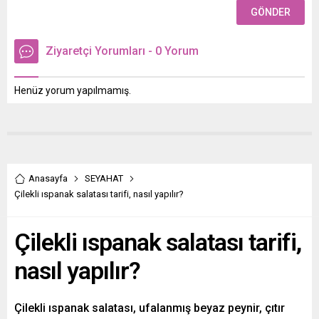
Ziyaretçi Yorumları - 0 Yorum
Henüz yorum yapılmamış.
Anasayfa
SEYAHAT
Çilekli ıspanak salatası tarifi, nasıl yapılır?
Çilekli ıspanak salatası tarifi,
nasıl yapılır?
Çilekli ıspanak salatası, ufalanmış beyaz peynir, çıtır