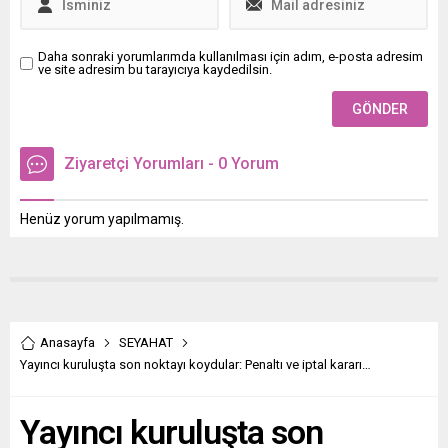
Daha sonraki yorumlarımda kullanılması için adım, e-posta adresim
ve site adresim bu tarayıcıya kaydedilsin.
Ziyaretçi Yorumları - 0 Yorum
Henüz yorum yapılmamış.
Anasayfa
SEYAHAT
Yayıncı kuruluşta son noktayı koydular: Penaltı ve iptal kararı…
Yayıncı kuruluşta son