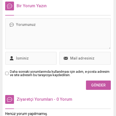
uyarılarda bulundu.
Bir Yorum Yazın
Daha sonraki yorumlarımda kullanılması için adım, e-posta adresim
ve site adresim bu tarayıcıya kaydedilsin.
Ziyaretçi Yorumları - 0 Yorum
Henüz yorum yapılmamış.