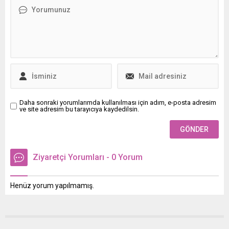
Daha sonraki yorumlarımda kullanılması için adım, e-posta adresim
ve site adresim bu tarayıcıya kaydedilsin.
Ziyaretçi Yorumları - 0 Yorum
Henüz yorum yapılmamış.