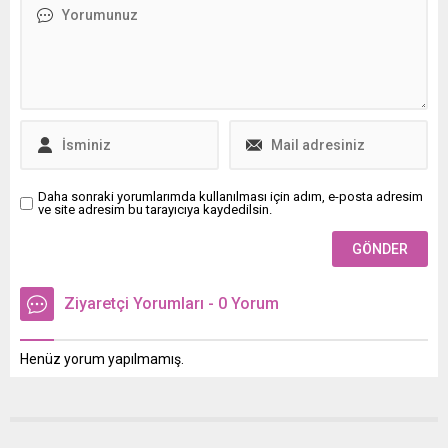
Daha sonraki yorumlarımda kullanılması için adım, e-posta adresim
ve site adresim bu tarayıcıya kaydedilsin.
Ziyaretçi Yorumları - 0 Yorum
Henüz yorum yapılmamış.