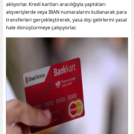
aklıyorlar. Kredi kartları aracılığıyla yaptıkları
alışverişlerde veya IBAN numaralarını kullanarak para
transferleri gerçekleştirerek, yasa dışı gelirlerini yasal
hale dönüştürmeye çalışıyorlar.