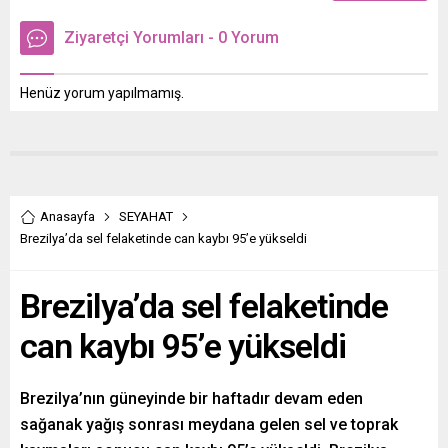
Ziyaretçi Yorumları - 0 Yorum
Henüz yorum yapılmamış.
Anasayfa
SEYAHAT
Brezilya’da sel felaketinde can kaybı 95’e yükseldi
Brezilya’da sel felaketinde
can kaybı 95’e yükseldi
Brezilya’nın güneyinde bir haftadır devam eden
sağanak yağış sonrası meydana gelen sel ve toprak