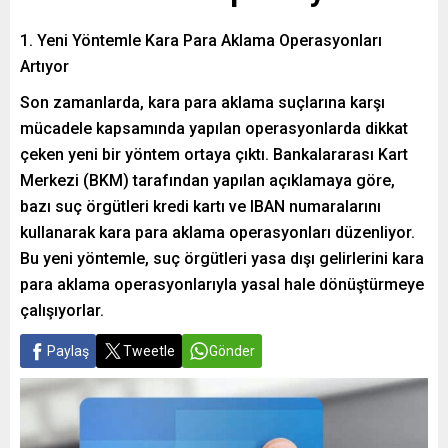
1. Yeni Yöntemle Kara Para Aklama Operasyonları
Artıyor
Son zamanlarda, kara para aklama suçlarına karşı
mücadele kapsamında yapılan operasyonlarda dikkat
çeken yeni bir yöntem ortaya çıktı. Bankalararası Kart
Merkezi (BKM) tarafından yapılan açıklamaya göre,
bazı suç örgütleri kredi kartı ve IBAN numaralarını
kullanarak kara para aklama operasyonları düzenliyor.
Bu yeni yöntemle, suç örgütleri yasa dışı gelirlerini kara
para aklama operasyonlarıyla yasal hale dönüştürmeye
çalışıyorlar.
Paylaş
Tweetle
Gönder