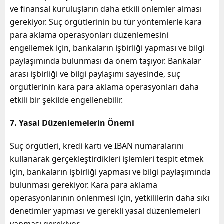
ve finansal kuruluşların daha etkili önlemler alması
gerekiyor. Suç örgütlerinin bu tür yöntemlerle kara
para aklama operasyonları düzenlemesini
engellemek için, bankaların işbirliği yapması ve bilgi
paylaşımında bulunması da önem taşıyor. Bankalar
arası işbirliği ve bilgi paylaşımı sayesinde, suç
örgütlerinin kara para aklama operasyonları daha
etkili bir şekilde engellenebilir.
7. Yasal Düzenlemelerin Önemi
Suç örgütleri, kredi kartı ve IBAN numaralarını
kullanarak gerçekleştirdikleri işlemleri tespit etmek
için, bankaların işbirliği yapması ve bilgi paylaşımında
bulunması gerekiyor. Kara para aklama
operasyonlarının önlenmesi için, yetkililerin daha sıkı
denetimler yapması ve gerekli yasal düzenlemeleri
yapması gerekiyor.