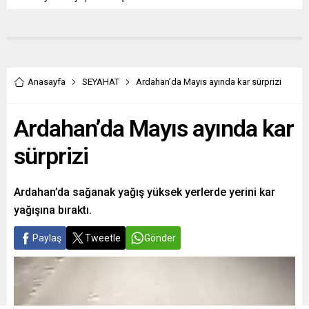
Anasayfa
SEYAHAT
Ardahan’da Mayıs ayında kar sürprizi
Ardahan’da Mayıs ayında kar
sürprizi
Ardahan’da sağanak yağış yüksek yerlerde yerini kar
yağışına bıraktı.
Paylaş
Tweetle
Gönder