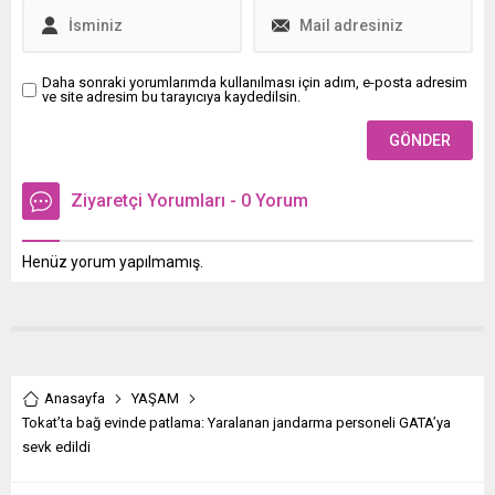
Daha sonraki yorumlarımda kullanılması için adım, e-posta adresim
ve site adresim bu tarayıcıya kaydedilsin.
Ziyaretçi Yorumları - 0 Yorum
Henüz yorum yapılmamış.
Anasayfa
YAŞAM
Tokat’ta bağ evinde patlama: Yaralanan jandarma personeli GATA’ya
sevk edildi