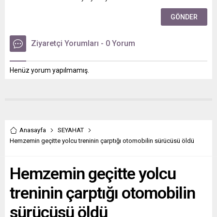
Ziyaretçi Yorumları - 0 Yorum
Henüz yorum yapılmamış.
Anasayfa
SEYAHAT
Hemzemin geçitte yolcu treninin çarptığı otomobilin sürücüsü öldü
Hemzemin geçitte yolcu
treninin çarptığı otomobilin
sürücüsü öldü