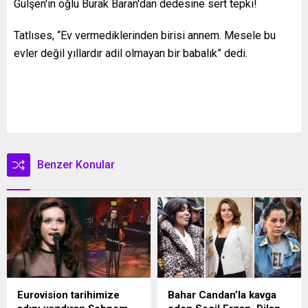
Tatlıses, “Ev vermediklerinden birisi annem. Mesele bu
evler değil yıllardır adil olmayan bir babalık” dedi.
Benzer Konular
Eurovision tarihimize
Bahar Candan’la kavga