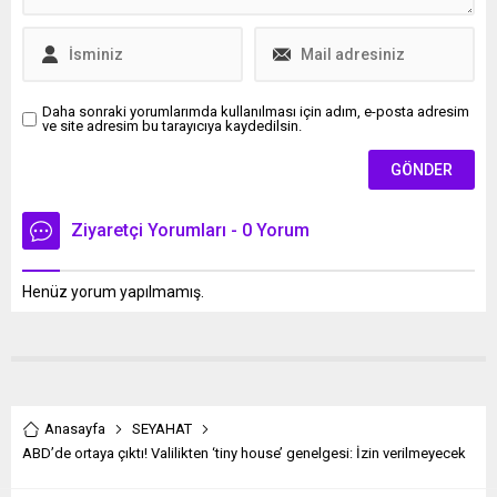
Daha sonraki yorumlarımda kullanılması için adım, e-posta adresim
ve site adresim bu tarayıcıya kaydedilsin.
Ziyaretçi Yorumları - 0 Yorum
Henüz yorum yapılmamış.
Anasayfa
SEYAHAT
ABD’de ortaya çıktı! Valilikten ‘tiny house’ genelgesi: İzin verilmeyecek