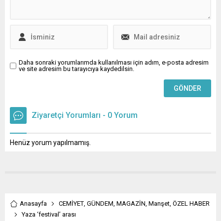
Daha sonraki yorumlarımda kullanılması için adım, e-posta adresim
ve site adresim bu tarayıcıya kaydedilsin.
Ziyaretçi Yorumları - 0 Yorum
Henüz yorum yapılmamış.
Anasayfa
CEMİYET
,
GÜNDEM
,
MAGAZİN
,
Manşet
,
ÖZEL HABER
Yaza ‘festival’ arası