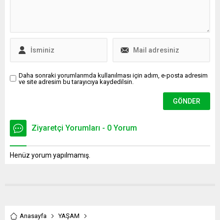
Daha sonraki yorumlarımda kullanılması için adım, e-posta adresim
ve site adresim bu tarayıcıya kaydedilsin.
Ziyaretçi Yorumları - 0 Yorum
Henüz yorum yapılmamış.
Anasayfa
YAŞAM