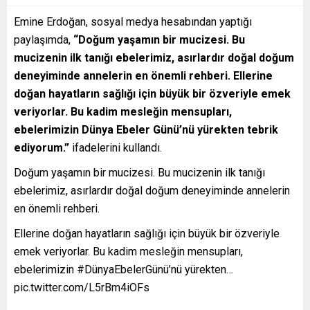
Emine Erdoğan, sosyal medya hesabından yaptığı
paylaşımda,
“Doğum yaşamın bir mucizesi. Bu
mucizenin ilk tanığı ebelerimiz, asırlardır doğal doğum
deneyiminde annelerin en önemli rehberi. Ellerine
doğan hayatların sağlığı için büyük bir özveriyle emek
veriyorlar. Bu kadim mesleğin mensupları,
ebelerimizin Dünya Ebeler Günü’nü yürekten tebrik
ediyorum.”
ifadelerini kullandı.
Doğum yaşamın bir mucizesi. Bu mucizenin ilk tanığı
ebelerimiz, asırlardır doğal doğum deneyiminde annelerin
en önemli rehberi.
Ellerine doğan hayatların sağlığı için büyük bir özveriyle
emek veriyorlar. Bu kadim mesleğin mensupları,
ebelerimizin #DünyaEbelerGünü’nü yürekten…
pic.twitter.com/L5rBm4iOFs