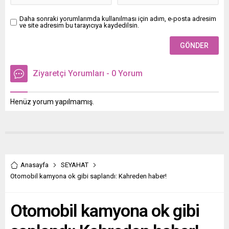
Daha sonraki yorumlarımda kullanılması için adım, e-posta adresim
ve site adresim bu tarayıcıya kaydedilsin.
Ziyaretçi Yorumları - 0 Yorum
Henüz yorum yapılmamış.
Anasayfa
SEYAHAT
Otomobil kamyona ok gibi saplandı: Kahreden haber!
Otomobil kamyona ok gibi