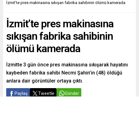
İzmit’te pres makinasına sıkışan fabrika sahibinin ölümü kamerada
İzmit’te pres makinasına
sıkışan fabrika sahibinin
ölümü kamerada
İzmitte 3 gün önce pres makinasına sıkışarak hayatını
kaybeden fabrika sahibi Necmi Şahin’in (48) öldüğü
anlara dair görüntüler ortaya çıktı.
Paylaş
Tweetle
Gönder