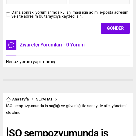
Daha sonraki yorumlarımda kullanılması için adım, e-posta adresim
ve site adresim bu tarayıcıya kaydedilsin.
Ziyaretçi Yorumları - 0 Yorum
Henüz yorum yapılmamış.
Anasayfa
SEYAHAT
İSO sempozyumunda iş sağlığı ve güvenliği ile sanayide afet yönetimi
ele alındı
İSO sempozyumunda iş