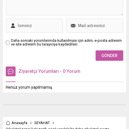
Daha sonraki yorumlarımda kullanılması için adım, e-posta adresim
ve site adresim bu tarayıcıya kaydedilsin.
Ziyaretçi Yorumları - 0 Yorum
Henüz yorum yapılmamış.
Anasayfa
SEYAHAT