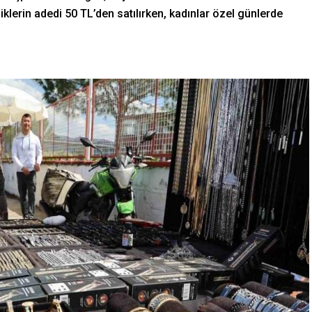
klerin adedi 50 TL’den satılırken, kadınlar özel günlerde