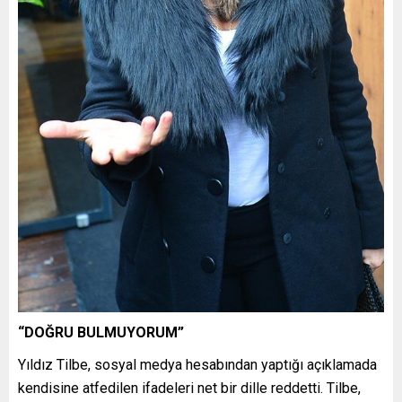
“DOĞRU BULMUYORUM”
Yıldız Tilbe, sosyal medya hesabından yaptığı açıklamada
kendisine atfedilen ifadeleri net bir dille reddetti. Tilbe,