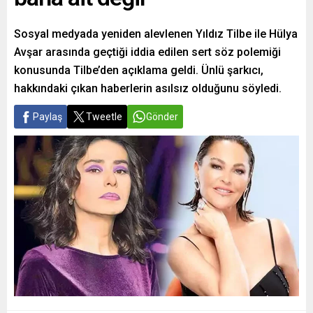
Sosyal medyada yeniden alevlenen Yıldız Tilbe ile Hülya
Avşar arasında geçtiği iddia edilen sert söz polemiği
konusunda Tilbe’den açıklama geldi. Ünlü şarkıcı,
hakkındaki çıkan haberlerin asılsız olduğunu söyledi.
Paylaş
Tweetle
Gönder