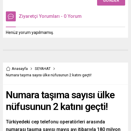
Ziyaretçi Yorumları - 0 Yorum
Henüz yorum yapılmamış.
Anasayfa
SEYAHAT
Numara taşıma sayısı ülke nüfusunun 2 katını geçti!
Numara taşıma sayısı ülke
nüfusunun 2 katını geçti!
Türkiyedeki cep telefonu operatörleri arasında
numarası taşıma sayısı mayıs ayı itibarıyla 180 milyon