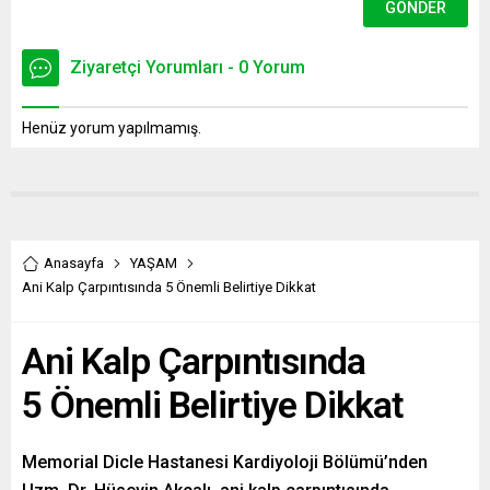
Ziyaretçi Yorumları - 0 Yorum
Henüz yorum yapılmamış.
Anasayfa
YAŞAM
Ani Kalp Çarpıntısında 5 Önemli Belirtiye Dikkat
Ani Kalp Çarpıntısında
5 Önemli Belirtiye Dikkat
Memorial Dicle Hastanesi Kardiyoloji Bölümü’nden