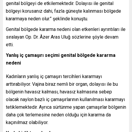
genital bölgeyi de etkilemektedir. Dolayısı ile genital
bölgeyi korusanız dahi, fazla güneşte kalınması bölgede
kararmaya neden olur.” şeklinde konuştu.
Genital bölgede kararma nedeni olan etkenleri ayrıntıları ile
sıralayan Op. Dr. Âzer Aras Uluğ sözlerine şöyle devam
etti.
Yanlış iç çamaşırı seçimi genital bölgede kararma
nedeni
Kadınların yanlış iç çamaşırı tercihleri kararmayı
arttırabiliyor. Vajina biraz nemli bir organ, dolayısı ile bu
bölgenin havasız kalması, havasız kalmasına sebep
olacak naylon bazlı iç çamaşırlarının kullanılması kararmayı
tetiklemektedir. Ayrıca sürtünme yapan çamaşırlar bölgenin
daha çok terlemesine neden olduğu için kararma da
kaçınılmaz olabiliyor.