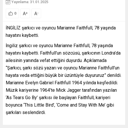
Yayınlama: 31.01.2025
A
A
+
-
0
İNGİLİZ şarkıcı ve oyuncu Marianne Faithfull, 78 yaşında
hayatını kaybetti.
İngiliz şarkıcı ve oyuncu Marianne Faithfull, 78 yaşında
hayatını kaybetti. Faithfull’un sözcüsü, şarkıcının Londra’da
ailesinin yanında vefat ettiğini duyurdu. Açıklamada
“Şarkıcı, şarkı sözü yazarı ve oyuncu Marianne Faithfull’un
hayata veda ettiğini büyük bir üzüntüyle duyururuz” denildi.
Marianne Evelyn Gabriel Faithfull 1964 yılında keşfedildi.
Müzik kariyerine 1964’te Mick Jagger tarafından yazılan
‘As Tears Go By’ şarkısı ile başlayan Faithfull, kariyeri
boyunca ‘This Little Bird’, ‘Come and Stay With Me’ gibi
şarkıları seslendirdi.